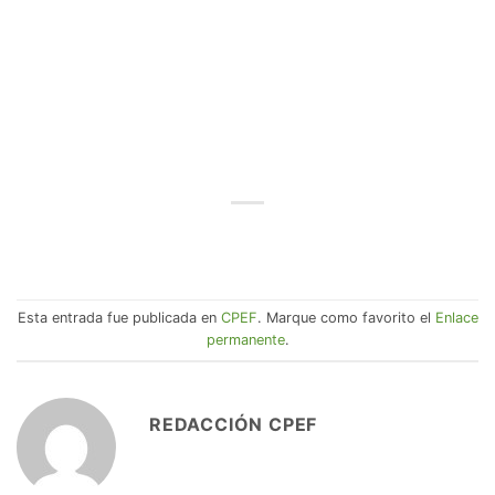
Esta entrada fue publicada en
CPEF
. Marque como favorito el
Enlace
permanente
.
REDACCIÓN CPEF