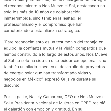
el reconocimiento a Nos Mueve el Sol, destacando no
solo los más de 10 años de colaboración
ininterrumpida, sino también la lealtad, el
profesionalismo y el compromiso que han
caracterizado a esta alianza estratégica.
“Este reconocimiento es un testimonio del trabajo en
equipo, la confianza mutua y la visión compartida que
hemos construido a lo largo de estos años. Nos Mueve
el Sol no solo ha sido un distribuidor excepcional, sino
también un aliado clave en el desarrollo de proyectos
de energía solar que han transformado vidas y
negocios en México”, expresó Grijalva durante su
discurso.
Por su parte, Nallely Camarena, CEO de Nos Mueve el
Sol y Presidenta Nacional de Mujeres en CPEF, recibió
el galardón con emoción y gratitud. En su