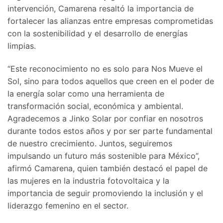
intervención, Camarena resaltó la importancia de
fortalecer las alianzas entre empresas comprometidas
con la sostenibilidad y el desarrollo de energías
limpias.
“Este reconocimiento no es solo para Nos Mueve el
Sol, sino para todos aquellos que creen en el poder de
la energía solar como una herramienta de
transformación social, económica y ambiental.
Agradecemos a Jinko Solar por confiar en nosotros
durante todos estos años y por ser parte fundamental
de nuestro crecimiento. Juntos, seguiremos
impulsando un futuro más sostenible para México”,
afirmó Camarena, quien también destacó el papel de
las mujeres en la industria fotovoltaica y la
importancia de seguir promoviendo la inclusión y el
liderazgo femenino en el sector.