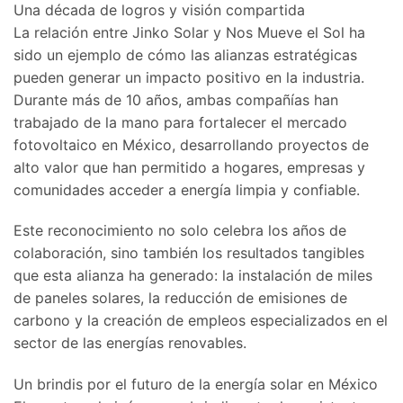
Una década de logros y visión compartida
La relación entre Jinko Solar y Nos Mueve el Sol ha
sido un ejemplo de cómo las alianzas estratégicas
pueden generar un impacto positivo en la industria.
Durante más de 10 años, ambas compañías han
trabajado de la mano para fortalecer el mercado
fotovoltaico en México, desarrollando proyectos de
alto valor que han permitido a hogares, empresas y
comunidades acceder a energía limpia y confiable.
Este reconocimiento no solo celebra los años de
colaboración, sino también los resultados tangibles
que esta alianza ha generado: la instalación de miles
de paneles solares, la reducción de emisiones de
carbono y la creación de empleos especializados en el
sector de las energías renovables.
Un brindis por el futuro de la energía solar en México