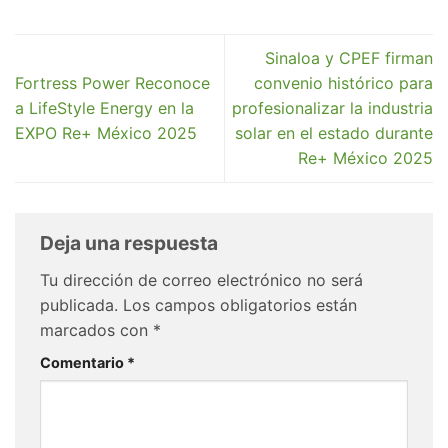
Sinaloa y CPEF firman
Fortress Power Reconoce
convenio histórico para
a LifeStyle Energy en la
profesionalizar la industria
EXPO Re+ México 2025
solar en el estado durante
Re+ México 2025
Deja una respuesta
Tu dirección de correo electrónico no será
publicada.
Los campos obligatorios están
marcados con
*
Comentario
*