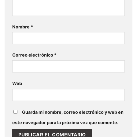
Nombre
*
Correo electrónico
*
Web
Guarda mi nombre, correo electrónico y web en
este navegador para la próxima vez que comente.