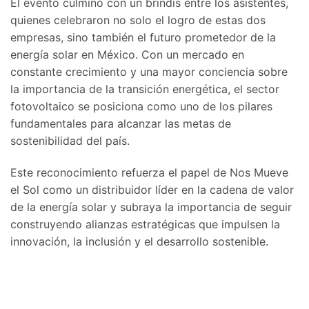
El evento culminó con un brindis entre los asistentes,
quienes celebraron no solo el logro de estas dos
empresas, sino también el futuro prometedor de la
energía solar en México. Con un mercado en
constante crecimiento y una mayor conciencia sobre
la importancia de la transición energética, el sector
fotovoltaico se posiciona como uno de los pilares
fundamentales para alcanzar las metas de
sostenibilidad del país.
Este reconocimiento refuerza el papel de Nos Mueve
el Sol como un distribuidor líder en la cadena de valor
de la energía solar y subraya la importancia de seguir
construyendo alianzas estratégicas que impulsen la
innovación, la inclusión y el desarrollo sostenible.