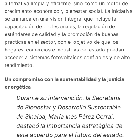
alternativa limpia y eficiente, sino como un motor de
crecimiento económico y bienestar social. La iniciativa
se enmarca en una visión integral que incluye la
capacitación de profesionales, la regulación de
estándares de calidad y la promoción de buenas
prácticas en el sector, con el objetivo de que los
hogares, comercios e industrias del estado puedan
acceder a sistemas fotovoltaicos confiables y de alto
rendimiento.
Un compromiso con la sustentabilidad y la justicia
energética
Durante su intervención, la Secretaria
de Bienestar y Desarrollo Sustentable
de Sinaloa, María Inés Pérez Corral,
destacó la importancia estratégica de
este acuerdo para el futuro del estado.