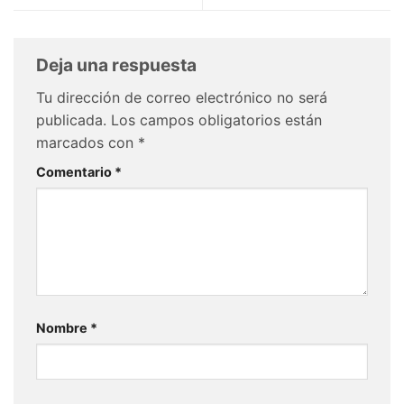
Deja una respuesta
Tu dirección de correo electrónico no será
publicada.
Los campos obligatorios están
marcados con
*
Comentario
*
Nombre
*