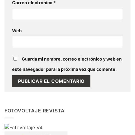
Correo electrónico
*
Web
Guarda mi nombre, correo electrónico y web en
este navegador para la próxima vez que comente.
FOTOVOLTAJE REVISTA