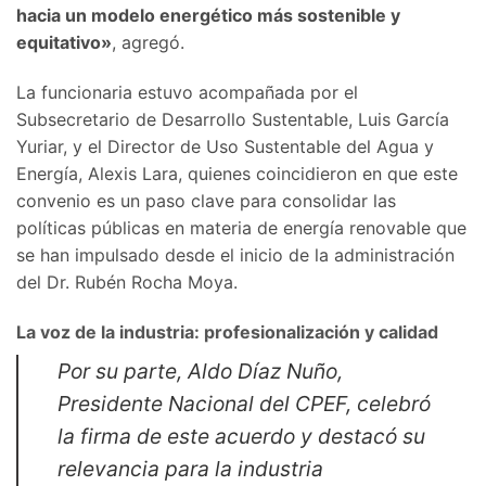
hacia un modelo energético más sostenible y
equitativo»
, agregó.
La funcionaria estuvo acompañada por el
Subsecretario de Desarrollo Sustentable, Luis García
Yuriar, y el Director de Uso Sustentable del Agua y
Energía, Alexis Lara, quienes coincidieron en que este
convenio es un paso clave para consolidar las
políticas públicas en materia de energía renovable que
se han impulsado desde el inicio de la administración
del Dr. Rubén Rocha Moya.
La voz de la industria: profesionalización y calidad
Por su parte, Aldo Díaz Nuño,
Presidente Nacional del CPEF, celebró
la firma de este acuerdo y destacó su
relevancia para la industria