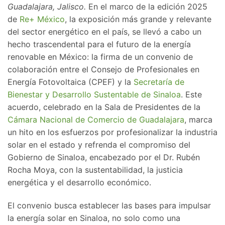
Guadalajara, Jalisco.
En el marco de la edición 2025
de
Re+ México
, la exposición más grande y relevante
del sector energético en el país, se llevó a cabo un
hecho trascendental para el futuro de la energía
renovable en México: la firma de un convenio de
colaboración entre el Consejo de Profesionales en
Energía Fotovoltaica (CPEF) y la
Secretaría de
Bienestar y Desarrollo Sustentable de Sinaloa
. Este
acuerdo, celebrado en la Sala de Presidentes de la
Cámara Nacional de Comercio de Guadalajara
, marca
un hito en los esfuerzos por profesionalizar la industria
solar en el estado y refrenda el compromiso del
Gobierno de Sinaloa, encabezado por el Dr. Rubén
Rocha Moya, con la sustentabilidad, la justicia
energética y el desarrollo económico.
El convenio busca establecer las bases para impulsar
la energía solar en Sinaloa, no solo como una