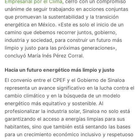
Empresarial por el Clima
, cerró con un compromiso
unánime de seguir trabajando en acciones conjuntas
que promuevan la sustentabilidad y la transición
energética en México. «Este es solo el inicio de un
camino que debemos recorrer juntos, gobierno,
industria y sociedad, para construir un futuro más
limpio y justo para las próximas generaciones»,
concluyó María Inés Pérez Corral.
Hacia un futuro energético más limpio y justo
El convenio entre el CPEF y el Gobierno de Sinaloa
representa un avance significativo en la lucha contra el
cambio climático y en la búsqueda de un modelo
energético más equitativo y sostenible. Al
profesionalizar la industria solar, Sinaloa no solo está
garantizando el acceso a energías limpias para sus
habitantes, sino que también está sentando las bases
para un crecimiento económico inclusivo y respetuoso