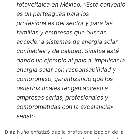
fotovoltaica en México. «Este convenio
es un parteaguas para los
profesionales del sector y para las
familias y empresas que buscan
acceder a sistemas de energía solar
confiables y de calidad. Sinaloa está
dando un ejemplo al país al impulsar la
energía solar con responsabilidad y
compromiso, garantizando que los
usuarios finales tengan acceso a
empresas serias, profesionales y
comprometidas con la excelencia»,
señaló.
Díaz Nuño enfatizó que la profesionalización de la