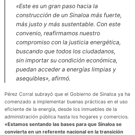
«Este es un gran paso hacia la
construcción de un Sinaloa más fuerte,
más justo y más sustentable. Con este
convenio, reafirmamos nuestro
compromiso con la justicia energética,
buscando que todos los ciudadanos,
sin importar su condición económica,
puedan acceder a energías limpias y
asequibles», afirmó.
Pérez Corral subrayó que el Gobierno de Sinaloa ya ha
comenzado a implementar buenas prácticas en el uso
eficiente de la energía, desde los inmuebles de la
administración pública hasta los hogares y comercios.
«Estamos sentando las bases para que Sinaloa se
convierta en un referente nacional en la transición