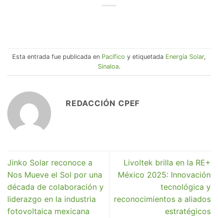
Esta entrada fue publicada en
Pacífico
y etiquetada
Energía Solar
,
Sinaloa
.
REDACCIÓN CPEF
Jinko Solar reconoce a
Livoltek brilla en la RE+
Nos Mueve el Sol por una
México 2025: Innovación
década de colaboración y
tecnológica y
liderazgo en la industria
reconocimientos a aliados
fotovoltaica mexicana
estratégicos