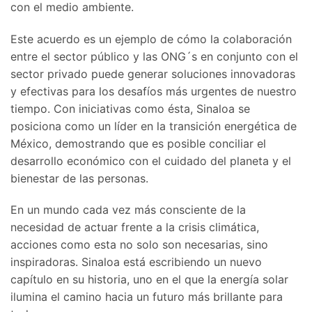
con el medio ambiente.
Este acuerdo es un ejemplo de cómo la colaboración
entre el sector público y las ONG´s en conjunto con el
sector privado puede generar soluciones innovadoras
y efectivas para los desafíos más urgentes de nuestro
tiempo. Con iniciativas como ésta, Sinaloa se
posiciona como un líder en la transición energética de
México, demostrando que es posible conciliar el
desarrollo económico con el cuidado del planeta y el
bienestar de las personas.
En un mundo cada vez más consciente de la
necesidad de actuar frente a la crisis climática,
acciones como esta no solo son necesarias, sino
inspiradoras. Sinaloa está escribiendo un nuevo
capítulo en su historia, uno en el que la energía solar
ilumina el camino hacia un futuro más brillante para