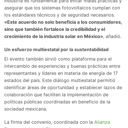
industria es fundamental para evitar malas prácticas y
asegurar que los sistemas fotovoltaicos cumplan con
los estándares técnicos y de seguridad necesarios.
«Este acuerdo no solo beneficia a los consumidores,
sino que también fortalece la credibilidad y el
crecimiento de la industria solar en México»
, añadió.
Un esfuerzo multiestatal por la sustentabilidad
El evento también sirvió como plataforma para el
intercambio de experiencias y buenas prácticas entre
representantes y líderes en materia de energía de 17
estados del país. Este diálogo multiestatal permitió
identificar áreas de oportunidad y establecer lazos de
colaboración que faciliten la implementación de
políticas públicas coordinadas en beneficio de la
sociedad mexicana.
La firma del convenio, coordinada con la
Alianza