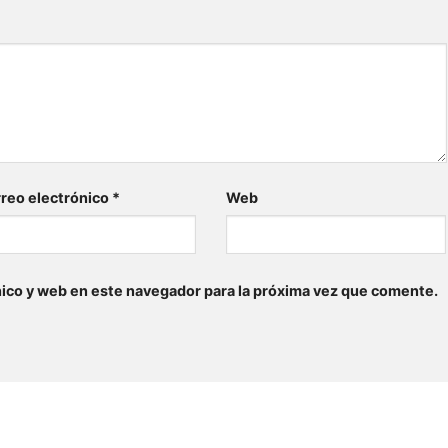
reo electrónico
*
Web
ico y web en este navegador para la próxima vez que comente.