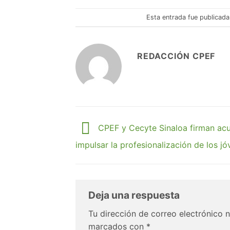
Esta entrada fue publicad
REDACCIÓN CPEF
CPEF y Cecyte Sinaloa firman ac
impulsar la profesionalización de los jó
Deja una respuesta
Tu dirección de correo electrónico n
marcados con
*