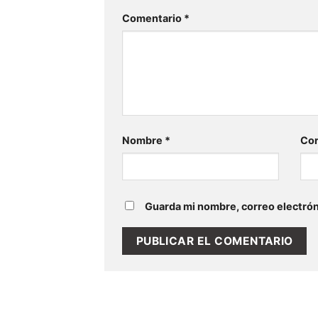
Comentario
*
Nombre
*
Cor
Guarda mi nombre, correo electrón