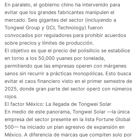
En paralelo, el gobierno chino ha intervenido para
evitar que los grandes fabricantes manipulen el
mercado. Seis gigantes del sector (incluyendo a
Tongwei Group y GCL Technology) fueron
convocados por reguladores para prohibir acuerdos
sobre precios y límites de producción.
El objetivo es que el precio del polisilicio se estabilice
en torno a los 50,000 yuanes por tonelada,
permitiendo que las empresas operen con márgenes
sanos sin recurrir a prácticas monopólicas. Esto busca
evitar el caos financiero visto en el primer semestre de
2025, donde gran parte del sector operó con números
rojos.
El factor México: La llegada de Tongwei Solar
En medio de este panorama, Tongwei Solar —la única
empresa del sector presente en la lista Fortune Global
500— ha iniciado un plan agresivo de expansión en
México. A diferencia de marcas que compiten solo por