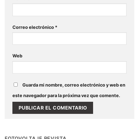
Correo electrónico
*
Web
Guarda mi nombre, correo electrónico y web en
este navegador para la próxima vez que comente.
FOTOVOLTAJE REVISTA