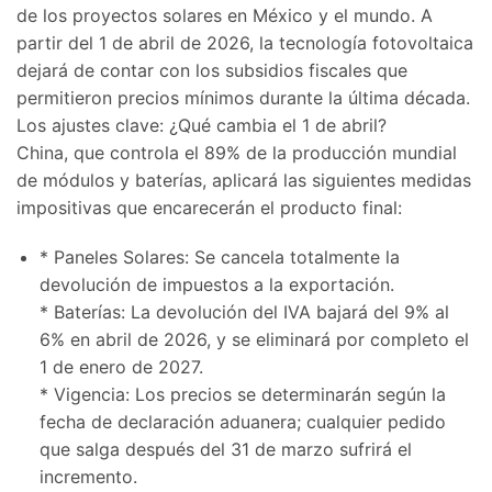
de los proyectos solares en México y el mundo. A
partir del 1 de abril de 2026, la tecnología fotovoltaica
dejará de contar con los subsidios fiscales que
permitieron precios mínimos durante la última década.
Los ajustes clave: ¿Qué cambia el 1 de abril?
China, que controla el 89% de la producción mundial
de módulos y baterías, aplicará las siguientes medidas
impositivas que encarecerán el producto final:
* Paneles Solares: Se cancela totalmente la
devolución de impuestos a la exportación.
* Baterías: La devolución del IVA bajará del 9% al
6% en abril de 2026, y se eliminará por completo el
1 de enero de 2027.
* Vigencia: Los precios se determinarán según la
fecha de declaración aduanera; cualquier pedido
que salga después del 31 de marzo sufrirá el
incremento.