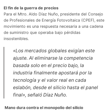
El fin de la guerra de precios
Para el Mtro. Aldo Díaz Nuño, presidente del Consejo
de Profesionales de Energía Fotovoltaica (CPEF), este
movimiento es una respuesta necesaria a una cadena
de suministro que operaba bajo pérdidas
insostenibles.
«Los mercados globales exigían este
ajuste. Al eliminarse la competencia
basada solo en el precio bajo, la
industria finalmente apostará por la
tecnología y el valor real en cada
eslabón, desde el silicio hasta el panel
final», señaló Díaz Nuño.
Mano dura contra el monopolio del silicio