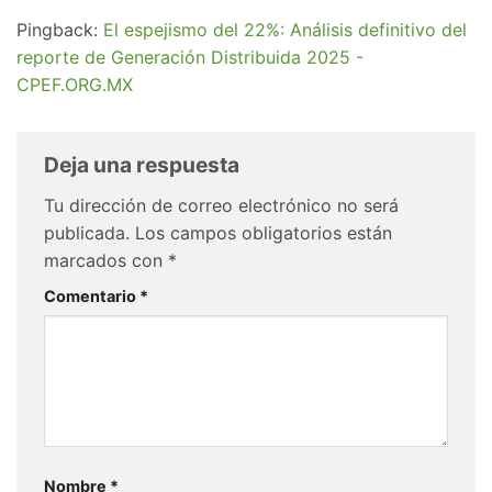
Pingback:
El espejismo del 22%: Análisis definitivo del
reporte de Generación Distribuida 2025 -
CPEF.ORG.MX
Deja una respuesta
Tu dirección de correo electrónico no será
publicada.
Los campos obligatorios están
marcados con
*
Comentario
*
Nombre
*