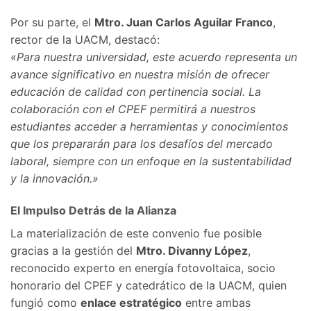
Por su parte, el
Mtro. Juan Carlos Aguilar Franco
,
rector de la UACM, destacó:
«Para nuestra universidad, este acuerdo representa un
avance significativo en nuestra misión de ofrecer
educación de calidad con pertinencia social. La
colaboración con el CPEF permitirá a nuestros
estudiantes acceder a herramientas y conocimientos
que los prepararán para los desafíos del mercado
laboral, siempre con un enfoque en la sustentabilidad
y la innovación.»
El Impulso Detrás de la Alianza
La materialización de este convenio fue posible
gracias a la gestión del
Mtro. Divanny López
,
reconocido experto en energía fotovoltaica, socio
honorario del CPEF y catedrático de la UACM, quien
fungió como
enlace estratégico
entre ambas