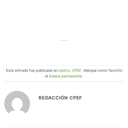
Esta entrada fue publicada en
centro
,
CPEF
. Marque como favorito
el
Enlace permanente
.
REDACCIÓN CPEF