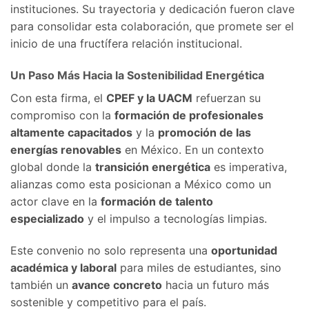
instituciones. Su trayectoria y dedicación fueron clave
para consolidar esta colaboración, que promete ser el
inicio de una fructífera relación institucional.
Un Paso Más Hacia la Sostenibilidad Energética
Con esta firma, el
CPEF y la UACM
refuerzan su
compromiso con la
formación de profesionales
altamente capacitados
y la
promoción de las
energías renovables
en México. En un contexto
global donde la
transición energética
es imperativa,
alianzas como esta posicionan a México como un
actor clave en la
formación de talento
especializado
y el impulso a tecnologías limpias.
Este convenio no solo representa una
oportunidad
académica y laboral
para miles de estudiantes, sino
también un
avance concreto
hacia un futuro más
sostenible y competitivo para el país.