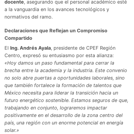
docente
, asegurando que el personal académico esté
a la vanguardia en los avances tecnológicos y
normativos del ramo.
Declaraciones que Reflejan un Compromiso
Compartido
El
Ing. Andrés Ayala
, presidente de CPEF Región
Centro, expresó su entusiasmo por esta alianza:
«Hoy damos un paso fundamental para cerrar la
brecha entre la academia y la industria. Este convenio
no solo abre puertas a oportunidades laborales, sino
que también fortalece la formación de talentos que
México necesita para liderar la transición hacia un
futuro energético sostenible. Estamos seguros de que,
trabajando en conjunto, lograremos impactar
positivamente en el desarrollo de la zona centro del
país, una región con un enorme potencial en energía
solar.»