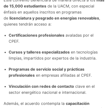
de 15,000 estudiantes
de la UACM, con especial
énfasis en aquellos inscritos en programas
de
licenciatura y posgrado en energías renovables
,
quienes tendrán acceso a:
Certificaciones profesionales
avaladas por el
CPEF.
Cursos y talleres especializados
en tecnologías
limpias, impartidos por expertos de la industria.
Programas de servicio social y prácticas
profesionales
en empresas afiliadas al CPEF.
Vinculación con redes de contacto
clave en el
sector energético nacional e internacional.
Además, el acuerdo contempla la
capacitación