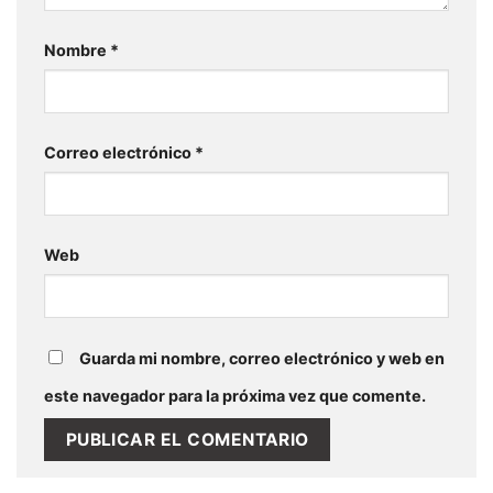
Nombre
*
Correo electrónico
*
Web
Guarda mi nombre, correo electrónico y web en
este navegador para la próxima vez que comente.