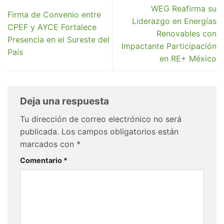
WEG Reafirma su
Firma de Convenio entre
Liderazgo en Energías
CPEF y AYCE Fortalece
Renovables con
Presencia en el Sureste del
Impactante Participación
País
en RE+ México
Deja una respuesta
Tu dirección de correo electrónico no será
publicada.
Los campos obligatorios están
marcados con
*
Comentario
*