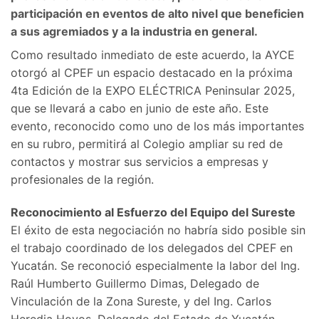
participación en eventos de alto nivel que beneficien
a sus agremiados y a la industria en general.
Como resultado inmediato de este acuerdo, la AYCE
otorgó al CPEF un espacio destacado en la próxima
4ta Edición de la EXPO ELÉCTRICA Peninsular 2025,
que se llevará a cabo en junio de este año. Este
evento, reconocido como uno de los más importantes
en su rubro, permitirá al Colegio ampliar su red de
contactos y mostrar sus servicios a empresas y
profesionales de la región.
Reconocimiento al Esfuerzo del Equipo del Sureste
El éxito de esta negociación no habría sido posible sin
el trabajo coordinado de los delegados del CPEF en
Yucatán. Se reconoció especialmente la labor del Ing.
Raúl Humberto Guillermo Dimas, Delegado de
Vinculación de la Zona Sureste, y del Ing. Carlos
Heredia Hoyos, Delegado del Estado de Yucatán,