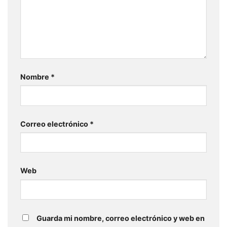
Nombre
*
Correo electrónico
*
Web
Guarda mi nombre, correo electrónico y web en