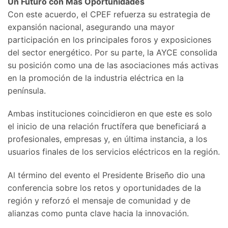
Un Futuro con Más Oportunidades
Con este acuerdo, el CPEF refuerza su estrategia de
expansión nacional, asegurando una mayor
participación en los principales foros y exposiciones
del sector energético. Por su parte, la AYCE consolida
su posición como una de las asociaciones más activas
en la promoción de la industria eléctrica en la
península.
Ambas instituciones coincidieron en que este es solo
el inicio de una relación fructífera que beneficiará a
profesionales, empresas y, en última instancia, a los
usuarios finales de los servicios eléctricos en la región.
Al término del evento el Presidente Briseño dio una
conferencia sobre los retos y oportunidades de la
región y reforzó el mensaje de comunidad y de
alianzas como punta clave hacia la innovación.