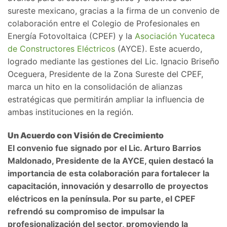
sureste mexicano, gracias a la firma de un convenio de
colaboración entre el Colegio de Profesionales en
Energía Fotovoltaica (CPEF) y la
Asociación Yucateca
de Constructores Eléctricos
(AYCE). Este acuerdo,
logrado mediante las gestiones del Lic. Ignacio Briseño
Oceguera, Presidente de la Zona Sureste del CPEF,
marca un hito en la consolidación de alianzas
estratégicas que permitirán ampliar la influencia de
ambas instituciones en la región.
Un Acuerdo con Visión de Crecimiento
El convenio fue signado por el Lic. Arturo Barrios
Maldonado, Presidente de la AYCE, quien destacó la
importancia de esta colaboración para fortalecer la
capacitación, innovación y desarrollo de proyectos
eléctricos en la península. Por su parte, el CPEF
refrendó su compromiso de impulsar la
profesionalización del sector, promoviendo la