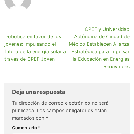
CPEF y Universidad
Dobotica en favor de los
Autónoma de Ciudad de
jóvenes: Impulsando el
México Establecen Alianza
futuro de la energía solar a
Estratégica para Impulsar
través de CPEF Joven
la Educación en Energías
Renovables
Deja una respuesta
Tu dirección de correo electrónico no será
publicada.
Los campos obligatorios están
marcados con
*
Comentario
*