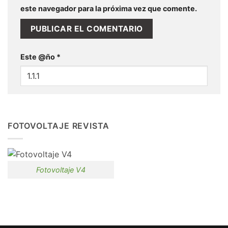
este navegador para la próxima vez que comente.
Este @ño
*
FOTOVOLTAJE REVISTA
Fotovoltaje V4