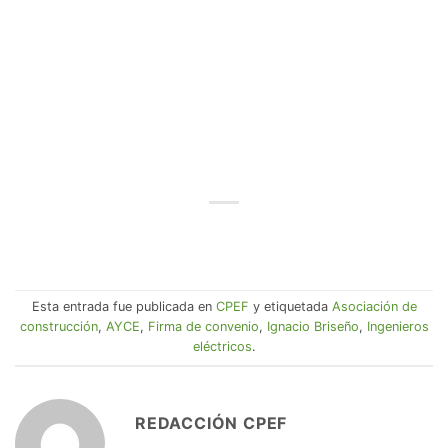
Esta entrada fue publicada en
CPEF
y etiquetada
Asociación de
construcción
,
AYCE
,
Firma de convenio
,
Ignacio Briseño
,
Ingenieros
eléctricos
.
REDACCIÓN CPEF