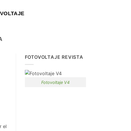
VOLTAJE
A
FOTOVOLTAJE REVISTA
Fotovoltaje V4
r el