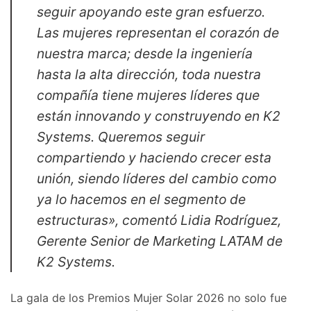
seguir apoyando este gran esfuerzo.
Las mujeres representan el corazón de
nuestra marca; desde la ingeniería
hasta la alta dirección, toda nuestra
compañía tiene mujeres líderes que
están innovando y construyendo en K2
Systems. Queremos seguir
compartiendo y haciendo crecer esta
unión, siendo líderes del cambio como
ya lo hacemos en el segmento de
estructuras», comentó Lidia Rodríguez,
Gerente Senior de Marketing LATAM de
K2 Systems.
​La gala de los Premios Mujer Solar 2026 no solo fue