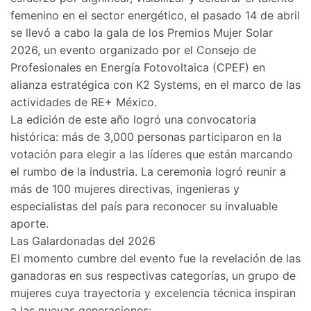
femenino en el sector energético, el pasado 14 de abril
se llevó a cabo la gala de los Premios Mujer Solar
2026, un evento organizado por el Consejo de
Profesionales en Energía Fotovoltaica (CPEF) en
alianza estratégica con K2 Systems, en el marco de las
actividades de RE+ México.
​La edición de este año logró una convocatoria
histórica: más de 3,000 personas participaron en la
votación para elegir a las líderes que están marcando
el rumbo de la industria. La ceremonia logró reunir a
más de 100 mujeres directivas, ingenieras y
especialistas del país para reconocer su invaluable
aporte.
​Las Galardonadas del 2026
​El momento cumbre del evento fue la revelación de las
ganadoras en sus respectivas categorías, un grupo de
mujeres cuya trayectoria y excelencia técnica inspiran
a las nuevas generaciones: