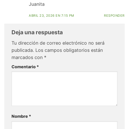
Juanita
ABRIL 23, 2026 EN 7:15 PM
RESPONDER
Deja una respuesta
Tu dirección de correo electrónico no será
publicada.
Los campos obligatorios están
marcados con
*
Comentario
*
Nombre
*