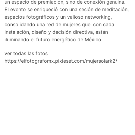
un espacio de premiación, sino de conexión genuina.
El evento se enriqueció con una sesión de meditación,
espacios fotográficos y un valioso networking,
consolidando una red de mujeres que, con cada
instalación, diseño y decisión directiva, están
iluminando el futuro energético de México.
ver todas las fotos
https://elfotografomx.pixieset.com/mujersolark2/