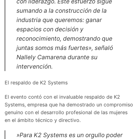
con liderazgo. Este esfuerzo sigue
sumando a la construcción de la
industria que queremos: ganar
espacios con decisión y
reconocimiento, demostrando que
juntas somos más fuertes», señaló
Nallely Camarena durante su
intervención.
​El respaldo de K2 Systems
​El evento contó con el invaluable respaldo de K2
Systems, empresa que ha demostrado un compromiso
genuino con el desarrollo profesional de las mujeres
en el ámbito técnico y directivo.
​»Para K2 Systems es un orgullo poder