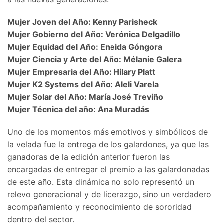
​Mujer Joven del Año: Kenny Parisheck
​Mujer Gobierno del Año: Verónica Delgadillo
​Mujer Equidad del Año: Eneida Góngora
​Mujer Ciencia y Arte del Año: Mélanie Galera
​Mujer Empresaria del Año: Hilary Platt
​Mujer K2 Systems del Año: Aleli Varela
​Mujer Solar del Año: María José Treviño
Mujer Técnica del año: Ana Muradás
​Uno de los momentos más emotivos y simbólicos de
la velada fue la entrega de los galardones, ya que las
ganadoras de la edición anterior fueron las
encargadas de entregar el premio a las galardonadas
de este año. Esta dinámica no solo representó un
relevo generacional y de liderazgo, sino un verdadero
acompañamiento y reconocimiento de sororidad
dentro del sector.