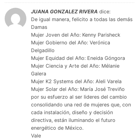
JUANA GONZALEZ RIVERA
dice:
De igual manera, felicito a todas las demás
Damas
​Mujer Joven del Año: Kenny Parisheck
​Mujer Gobierno del Año: Verónica
Delgadillo
​Mujer Equidad del Año: Eneida Góngora
​Mujer Ciencia y Arte del Año: Mélanie
Galera
​Mujer K2 Systems del Año: Aleli Varela
​Mujer Solar del Año: María José Treviño
por su esfuerzo al ser lideres del cambio
consolidando una red de mujeres que, con
cada instalación, diseño y decisión
directiva, están iluminando el futuro
energético de México.
Vale