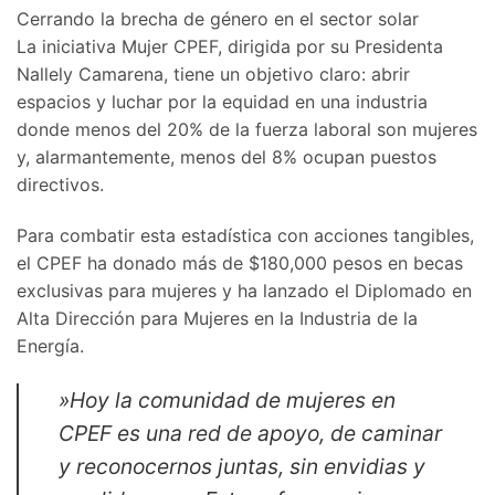
​Cerrando la brecha de género en el sector solar
​La iniciativa Mujer CPEF, dirigida por su Presidenta
Nallely Camarena, tiene un objetivo claro: abrir
espacios y luchar por la equidad en una industria
donde menos del 20% de la fuerza laboral son mujeres
y, alarmantemente, menos del 8% ocupan puestos
directivos.
​Para combatir esta estadística con acciones tangibles,
el CPEF ha donado más de $180,000 pesos en becas
exclusivas para mujeres y ha lanzado el Diplomado en
Alta Dirección para Mujeres en la Industria de la
Energía.
​»Hoy la comunidad de mujeres en
CPEF es una red de apoyo, de caminar
y reconocernos juntas, sin envidias y