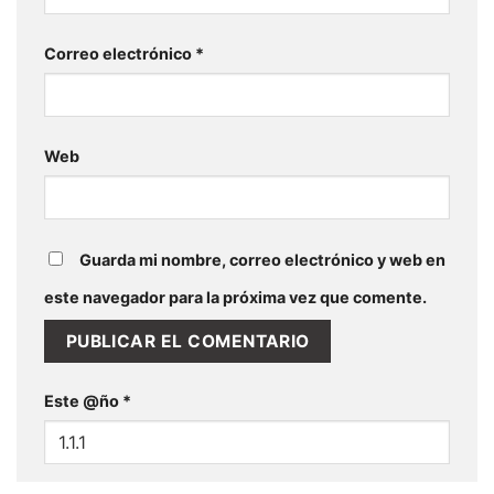
Correo electrónico
*
Web
Guarda mi nombre, correo electrónico y web en
este navegador para la próxima vez que comente.
Este @ño
*