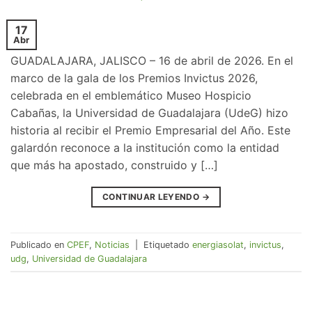
17
Abr
GUADALAJARA, JALISCO – 16 de abril de 2026. En el
marco de la gala de los Premios Invictus 2026,
celebrada en el emblemático Museo Hospicio
Cabañas, la Universidad de Guadalajara (UdeG) hizo
historia al recibir el Premio Empresarial del Año. Este
galardón reconoce a la institución como la entidad
que más ha apostado, construido y […]
CONTINUAR LEYENDO
→
Publicado en
CPEF
,
Noticias
|
Etiquetado
energiasolat
,
invictus
,
udg
,
Universidad de Guadalajara