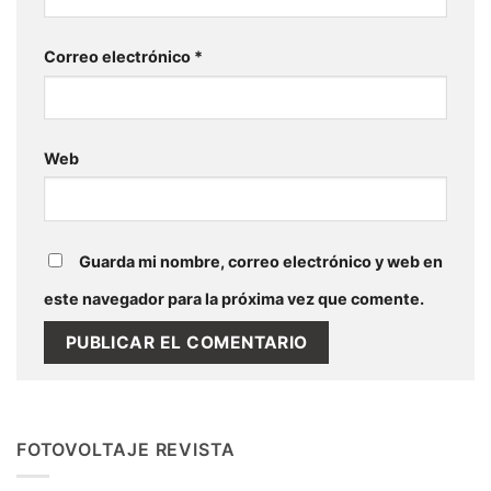
Correo electrónico
*
Web
Guarda mi nombre, correo electrónico y web en
este navegador para la próxima vez que comente.
FOTOVOLTAJE REVISTA