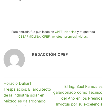
Esta entrada fue publicada en
CPEF
,
Noticias
y etiquetada
CESARMOLINA
,
CPEF
,
invictus
,
premiosinvictus
.
REDACCIÓN CPEF
Horacio Duhart
El Ing. Saúl Ramos es
Trespalacios: El arquitecto
galardonado como Técnico
de la industria solar en
del Año en los Premios
México es galardonado
Invictus por su excelencia