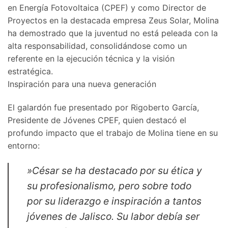
en Energía Fotovoltaica (CPEF) y como Director de
Proyectos en la destacada empresa Zeus Solar, Molina
ha demostrado que la juventud no está peleada con la
alta responsabilidad, consolidándose como un
referente en la ejecución técnica y la visión
estratégica.
​Inspiración para una nueva generación
​El galardón fue presentado por Rigoberto García,
Presidente de Jóvenes CPEF, quien destacó el
profundo impacto que el trabajo de Molina tiene en su
entorno:
​»César se ha destacado por su ética y
su profesionalismo, pero sobre todo
por su liderazgo e inspiración a tantos
jóvenes de Jalisco. Su labor debía ser