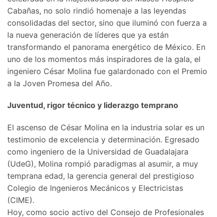
Cabañas, no solo rindió homenaje a las leyendas
consolidadas del sector, sino que iluminó con fuerza a
la nueva generación de líderes que ya están
transformando el panorama energético de México. En
uno de los momentos más inspiradores de la gala, el
ingeniero César Molina fue galardonado con el Premio
a la Joven Promesa del Año.
Juventud, rigor técnico y liderazgo temprano
​El ascenso de César Molina en la industria solar es un
testimonio de excelencia y determinación. Egresado
como ingeniero de la Universidad de Guadalajara
(UdeG), Molina rompió paradigmas al asumir, a muy
temprana edad, la gerencia general del prestigioso
Colegio de Ingenieros Mecánicos y Electricistas
(CIME).
​Hoy, como socio activo del Consejo de Profesionales