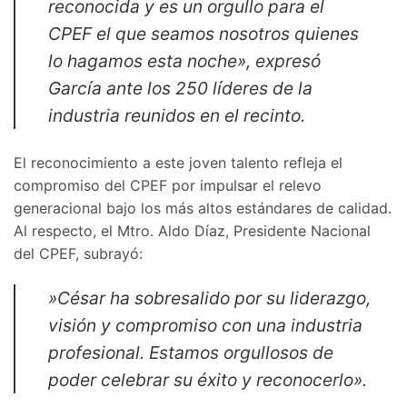
reconocida y es un orgullo para el
CPEF el que seamos nosotros quienes
lo hagamos esta noche», expresó
García ante los 250 líderes de la
industria reunidos en el recinto.
​El reconocimiento a este joven talento refleja el
compromiso del CPEF por impulsar el relevo
generacional bajo los más altos estándares de calidad.
Al respecto, el Mtro. Aldo Díaz, Presidente Nacional
del CPEF, subrayó:
​»César ha sobresalido por su liderazgo,
visión y compromiso con una industria
profesional. Estamos orgullosos de
poder celebrar su éxito y reconocerlo».