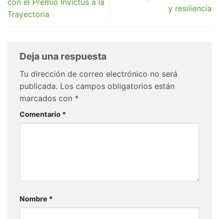
con el Premio Invictus a la
y resiliencia
Trayectoria
Deja una respuesta
Tu dirección de correo electrónico no será
publicada.
Los campos obligatorios están
marcados con
*
Comentario
*
Nombre
*