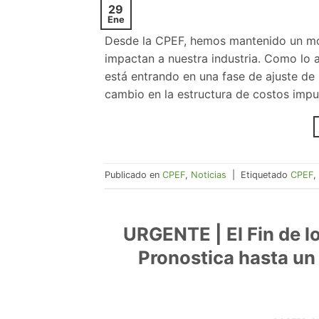
29
Ene
Desde la CPEF, hemos mantenido un mo
impactan a nuestra industria. Como lo 
está entrando en una fase de ajuste de 
cambio en la estructura de costos imp
Publicado en
CPEF
,
Noticias
|
Etiquetado
CPEF
,
URGENTE | El Fin de lo
Pronostica hasta un