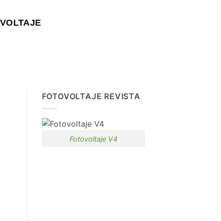
VOLTAJE
FOTOVOLTAJE REVISTA
Fotovoltaje V4