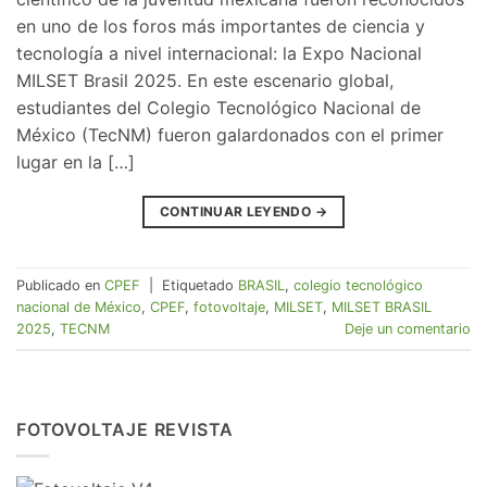
en uno de los foros más importantes de ciencia y
tecnología a nivel internacional: la Expo Nacional
MILSET Brasil 2025. En este escenario global,
estudiantes del Colegio Tecnológico Nacional de
México (TecNM) fueron galardonados con el primer
lugar en la […]
CONTINUAR LEYENDO
→
Publicado en
CPEF
|
Etiquetado
BRASIL
,
colegio tecnológico
nacional de México
,
CPEF
,
fotovoltaje
,
MILSET
,
MILSET BRASIL
2025
,
TECNM
Deje un comentario
FOTOVOLTAJE REVISTA