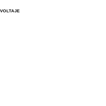
VOLTAJE