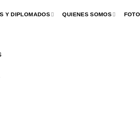
S Y DIPLOMADOS
QUIENES SOMOS
FOTO
s
s