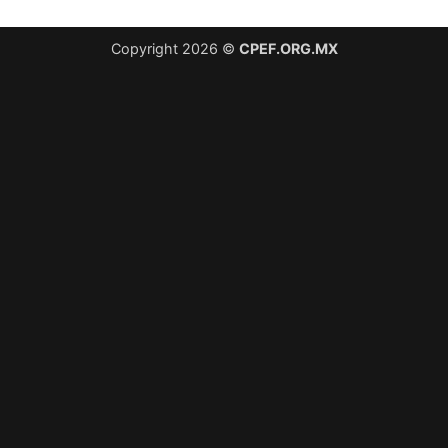
Copyright 2026 ©
CPEF.ORG.MX