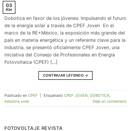
03
Abr
Dobotica en favor de los jóvenes: Impulsando el futuro
de la energía solar a través de CPEF Joven En el
marco de la RE+México, la exposición más grande del
país en materia energética y un referente clave para la
industria, se presentó oficialmente CPEF Joven, una
iniciativa del Consejo de Profesionales en Energía
Fotovoltaica (CPEF) […]
CONTINUAR LEYENDO
→
Publicado en
CPEF
|
Etiquetado
CPEF JOVEN
,
DOBOTICA
,
Industria solar
Deje un comentario
FOTOVOLTAJE REVISTA