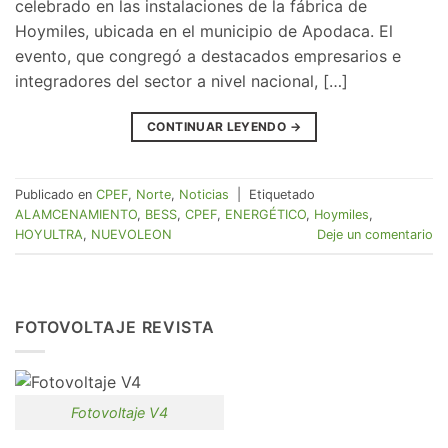
celebrado en las instalaciones de la fábrica de
Hoymiles, ubicada en el municipio de Apodaca. El
evento, que congregó a destacados empresarios e
integradores del sector a nivel nacional, […]
CONTINUAR LEYENDO
→
Publicado en
CPEF
,
Norte
,
Noticias
|
Etiquetado
ALAMCENAMIENTO
,
BESS
,
CPEF
,
ENERGÉTICO
,
Hoymiles
,
HOYULTRA
,
NUEVOLEON
Deje un comentario
FOTOVOLTAJE REVISTA
Fotovoltaje V4