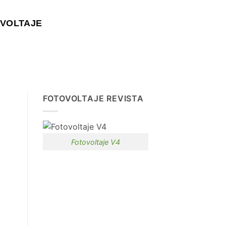
VOLTAJE
FOTOVOLTAJE REVISTA
Fotovoltaje V4