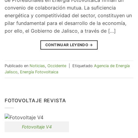
convenio de colaboración mutua. La suficiencia
energética y competitividad del sector, constituyen un
pilar fundamental para el desarrollo de la economía,
por ello, el Gobierno de Jalisco, a través de […]
CONTINUAR LEYENDO
→
Publicado en
Noticias
,
Occidente
|
Etiquetado
Agencia de Energía
Jalisco
,
Energía Fotovoltaica
FOTOVOLTAJE REVISTA
Fotovoltaje V4