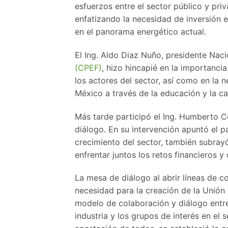
esfuerzos entre el sector público y pri
enfatizando la necesidad de inversión 
en el panorama energético actual.
El Ing. Aldo Diaz Nuño, presidente Nac
(CPEF)
, hizo hincapié en la importanci
los actores del sector, así como en la n
México a través de la educación y la ca
Más tarde participó el Ing. Humberto 
diálogo. En su intervención apuntó el p
crecimiento del sector, también subray
enfrentar juntos los retos financieros y
La mesa de diálogo al abrir líneas de co
necesidad para la creación de la Unión
modelo de colaboración y diálogo entre
industria y los grupos de interés en el