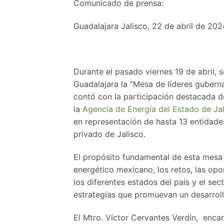
Comunicado de prensa:
Guadalajara Jalisco, 22 de abril de 202
Durante el pasado viernes 19 de abril,
Guadalajara la “Mesa de líderes gubern
contó con la participación destacada 
la
Agencia de Energía del Estado de Ja
en representación de hasta 13 entidade
privado de Jalisco.
El propósito fundamental de esta mesa d
energético mexicano, los retos, las opo
los diferentes estados del país y el se
estrategias que promuevan un desarrollo
El Mtro. Víctor Cervantes Verdín, encar