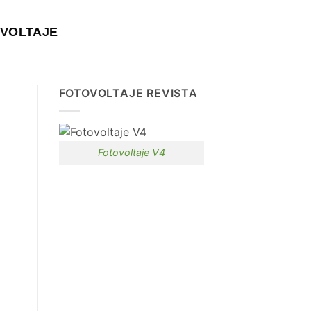
VOLTAJE
FOTOVOLTAJE REVISTA
Fotovoltaje V4