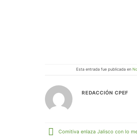
Esta entrada fue publicada en
No
REDACCIÓN CPEF
Comitiva enlaza Jalisco con lo me