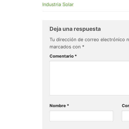
Industria Solar
Deja una respuesta
Tu dirección de correo electrónico n
marcados con
*
Comentario
*
Nombre
*
Cor