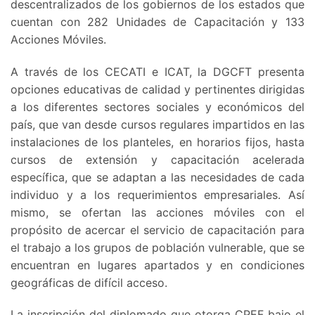
descentralizados de los gobiernos de los estados que
cuentan con 282 Unidades de Capacitación y 133
Acciones Móviles.
A través de los CECATI e ICAT, la DGCFT presenta
opciones educativas de calidad y pertinentes dirigidas
a los diferentes sectores sociales y económicos del
país, que van desde cursos regulares impartidos en las
instalaciones de los planteles, en horarios fijos, hasta
cursos de extensión y capacitación acelerada
específica, que se adaptan a las necesidades de cada
individuo y a los requerimientos empresariales. Así
mismo, se ofertan las acciones móviles con el
propósito de acercar el servicio de capacitación para
el trabajo a los grupos de población vulnerable, que se
encuentran en lugares apartados y en condiciones
geográficas de difícil acceso.
La inscripción del diplomado que otorga CPEF bajo el