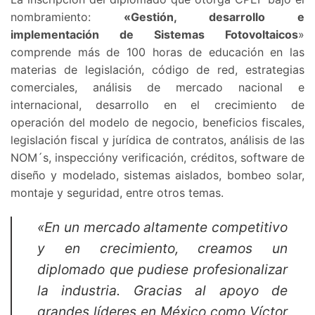
nombramiento:
«Gestión, desarrollo e
implementación de Sistemas Fotovoltaicos
»
comprende más de 100 horas de educación en las
materias de legislación, código de red, estrategias
comerciales, análisis de mercado nacional e
internacional, desarrollo en el crecimiento de
operación del modelo de negocio, beneficios fiscales,
legislación fiscal y jurídica de contratos, análisis de las
NOM´s, inspeccióny verificación, créditos, software de
diseño y modelado, sistemas aislados, bombeo solar,
montaje y seguridad, entre otros temas.
«En un mercado altamente competitivo
y en crecimiento, creamos un
diplomado que pudiese profesionalizar
la industria. Gracias al apoyo de
grandes líderes en México como Víctor