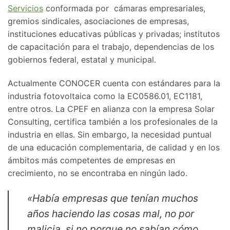
Servicios
conformada por cámaras empresariales,
gremios sindicales, asociaciones de empresas,
instituciones educativas públicas y privadas; institutos
de capacitación para el trabajo, dependencias de los
gobiernos federal, estatal y municipal.
Actualmente CONOCER cuenta con estándares para la
industria fotovoltaica como la EC0586.01, EC1181,
entre otros. La CPEF en alianza con la empresa Solar
Consulting, certifica también a los profesionales de la
industria en ellas. Sin embargo, la necesidad puntual
de una educación complementaria, de calidad y en los
ámbitos más competentes de empresas en
crecimiento, no se encontraba en ningún lado.
«Había empresas que tenían muchos
años haciendo las cosas mal, no por
malicia, si no porque no sabían cómo