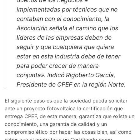
dueños de los negocios e
implementadas por técnicos que no
contaban con el conocimiento, la
Asociación señala el camino que los
líderes de las empresas deben de
seguir y que cualquiera que quiera
estar en esta industria debe de tener
para poder crecer de manera
conjunta». Indicó Rigoberto García,
Presidente de CPEF en la región Norte.
El siguiente paso es que la sociedad pueda solicitar
ante un proyecto fotovoltaica la certificación que
entrega CPEF, de esta manera, garantiza que existe un
conocimiento, una garantía de calidad y un
compromiso ético por hacer las cosas bien, así como
saber que al contratar a un Certificado como