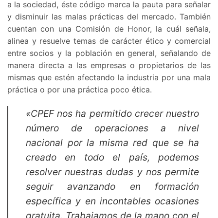
a la sociedad, éste código marca la pauta para señalar
y disminuir las malas prácticas del mercado. También
cuentan con una Comisión de Honor, la cuál señala,
alinea y resuelve temas de carácter ético y comercial
entre socios y la población en general, señalando de
manera directa a las empresas o propietarios de las
mismas que estén afectando la industria por una mala
práctica o por una práctica poco ética.
«CPEF nos ha permitido crecer nuestro
número de operaciones a nivel
nacional por la misma red que se ha
creado en todo el país, podemos
resolver nuestras dudas y nos permite
seguir avanzando en formación
específica y en incontables ocasiones
gratuita. Trabajamos de la mano con el