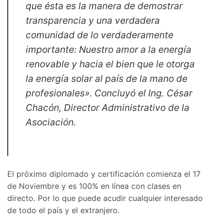
que ésta es la manera de demostrar
transparencia y una verdadera
comunidad de lo verdaderamente
importante: Nuestro amor a la energía
renovable y hacia el bien que le otorga
la energía solar al país de la mano de
profesionales». Concluyó el Ing. César
Chacón, Director Administrativo de la
Asociación.
El próximo diplomado y certificación comienza el 17
de Noviembre y es 100% en línea con clases en
directo. Por lo que puede acudir cualquier interesado
de todo el país y el extranjero.