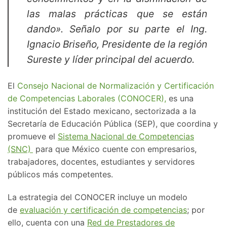
las malas prácticas que se están
dando». Señalo por su parte el Ing.
Ignacio Briseño, Presidente de la región
Sureste y líder principal del acuerdo.
El
Consejo Nacional de Normalización y Certificación
de Competencias Laborales (CONOCER),
es una
institución del Estado mexicano, sectorizada a la
Secretaría de Educación Pública (SEP), que coordina y
promueve el
Sistema Nacional de Competencias
(SNC)
para que México cuente con empresarios,
trabajadores, docentes, estudiantes y servidores
públicos más competentes.
La estrategia del CONOCER incluye un modelo
de
evaluación y certificación de competencias
; por
ello, cuenta con una
Red de Prestadores de