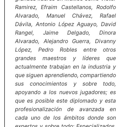
Ramirez, Efraim Castellanos, Rodolfo
Alvarado, Manuel Chávez, Rafael
Dávila, Antonio López Aguayo, David
Rangel, Jaime Delgado, Dinora
Alvarado, Alejandro Guerra, Divanny
López, Pedro Robles entre otros
grandes maestros y líderes que
actualmente trabajan en la industria y
que siguen aprendiendo, compartiendo
sus conocimientos y sobre todo,
apoyando a los nuevos jugadores; es
que es posible este diplomado y esta
profesionalización de avanzada en
cada uno de los ámbitos donde son
expertos y sobre todo: Especializados.