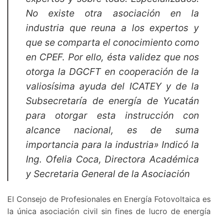
No existe otra asociación en la
industria que reuna a los expertos y
que se comparta el conocimiento como
en CPEF. Por ello, ésta validez que nos
otorga la DGCFT en cooperación de la
valiosísima ayuda del ICATEY y de la
Subsecretaría de energía de Yucatán
para otorgar esta instrucción con
alcance nacional, es de suma
importancia para la industria» Indicó la
Ing. Ofelia Coca, Directora Académica
y Secretaria General de la Asociación
El Consejo de Profesionales en Energía Fotovoltaica es
la única asociación civil sin fines de lucro de energía