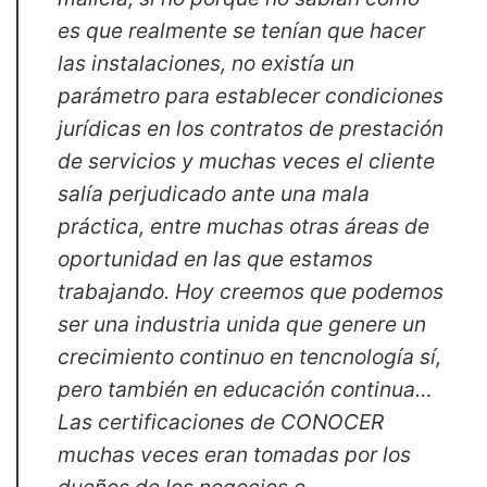
es que realmente se tenían que hacer
las instalaciones, no existía un
parámetro para establecer condiciones
jurídicas en los contratos de prestación
de servicios y muchas veces el cliente
salía perjudicado ante una mala
práctica, entre muchas otras áreas de
oportunidad en las que estamos
trabajando. Hoy creemos que podemos
ser una industria unida que genere un
crecimiento continuo en tencnología sí,
pero también en educación continua…
Las certificaciones de CONOCER
muchas veces eran tomadas por los