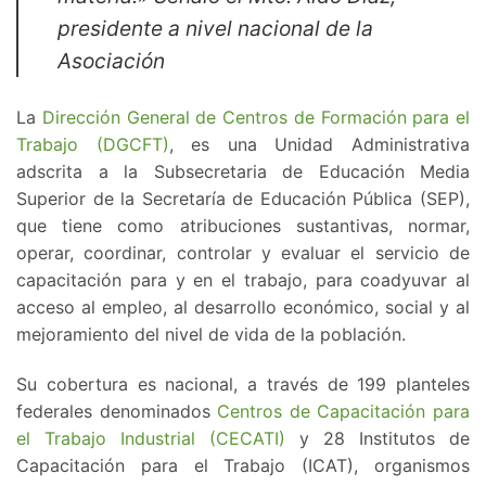
presidente a nivel nacional de la
Asociación
La
Dirección General de Centros de Formación para el
Trabajo (DGCFT)
, es una Unidad Administrativa
adscrita a la Subsecretaria de Educación Media
Superior de la Secretaría de Educación Pública (SEP),
que tiene como atribuciones sustantivas, normar,
operar, coordinar, controlar y evaluar el servicio de
capacitación para y en el trabajo, para coadyuvar al
acceso al empleo, al desarrollo económico, social y al
mejoramiento del nivel de vida de la población.
Su cobertura es nacional, a través de 199 planteles
federales denominados
Centros de Capacitación para
el Trabajo Industrial (CECATI)
y 28 Institutos de
Capacitación para el Trabajo (ICAT), organismos