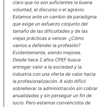
claro que no son suficientes la buena
voluntad, el discurso o el agravio.
Estamos ante un cambio de paradigma
que exige un esfuerzo conjunto del
tamaño de las dificultades y de las
viejas prácticas a vencer. ¿Cómo
vamos a defender la profesión?
Evidentemente, siendo mejores.
Desde hace 2 años CPEF busca
entregar valor a la sociedad y la
industria con una oferta de valor hacia
la profesionalización. A sido difícil
sobrellevar la administración sin cobrar
anualidades y sin perseguir un fin de
lucro. Pero estamos convencidos de