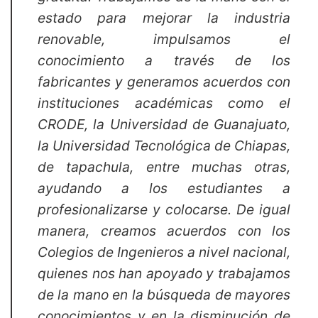
estado para mejorar la industria
renovable, impulsamos el
conocimiento a través de los
fabricantes y generamos acuerdos con
instituciones académicas como el
CRODE, la Universidad de Guanajuato,
la Universidad Tecnológica de Chiapas,
de tapachula, entre muchas otras,
ayudando a los estudiantes a
profesionalizarse y colocarse. De igual
manera, creamos acuerdos con los
Colegios de Ingenieros a nivel nacional,
quienes nos han apoyado y trabajamos
de la mano en la búsqueda de mayores
conocimientos y en la disminución de