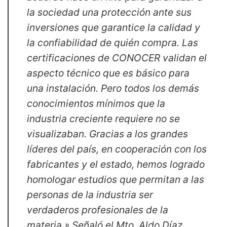
la sociedad una protección ante sus
inversiones que garantice la calidad y
la confiabilidad de quién compra. Las
certificaciones de CONOCER validan el
aspecto técnico que es básico para
una instalación. Pero todos los demás
conocimientos mínimos que la
industria creciente requiere no se
visualizaban. Gracias a los grandes
líderes del país, en cooperación con los
fabricantes y el estado, hemos logrado
homologar estudios que permitan a las
personas de la industria ser
verdaderos profesionales de la
materia.» Señaló el Mto. Aldo Díaz,