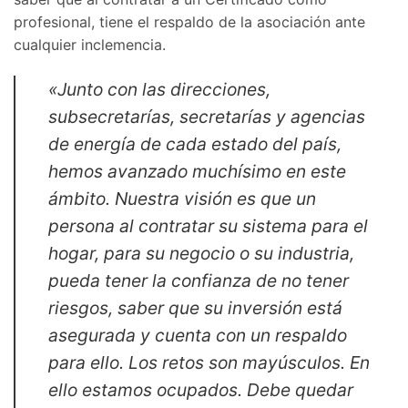
profesional, tiene el respaldo de la asociación ante
cualquier inclemencia.
«Junto con las direcciones,
subsecretarías, secretarías y agencias
de energía de cada estado del país,
hemos avanzado muchísimo en este
ámbito. Nuestra visión es que un
persona al contratar su sistema para el
hogar, para su negocio o su industria,
pueda tener la confianza de no tener
riesgos, saber que su inversión está
asegurada y cuenta con un respaldo
para ello. Los retos son mayúsculos. En
ello estamos ocupados. Debe quedar