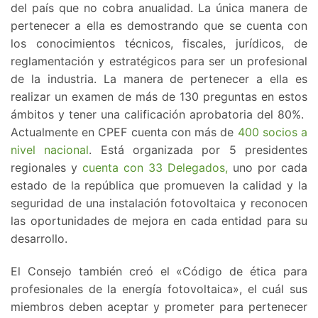
del país que no cobra anualidad. La única manera de
pertenecer a ella es demostrando que se cuenta con
los conocimientos técnicos, fiscales, jurídicos, de
reglamentación y estratégicos para ser un profesional
de la industria. La manera de pertenecer a ella es
realizar un examen de más de 130 preguntas en estos
ámbitos y tener una calificación aprobatoria del 80%.
Actualmente en CPEF cuenta con más de
400 socios a
nivel nacional
. Está organizada por 5 presidentes
regionales y
cuenta con 33 Delegados,
uno por cada
estado de la república que promueven la calidad y la
seguridad de una instalación fotovoltaica y reconocen
las oportunidades de mejora en cada entidad para su
desarrollo.
El Consejo también creó el «Código de ética para
profesionales de la energía fotovoltaica», el cuál sus
miembros deben aceptar y prometer para pertenecer