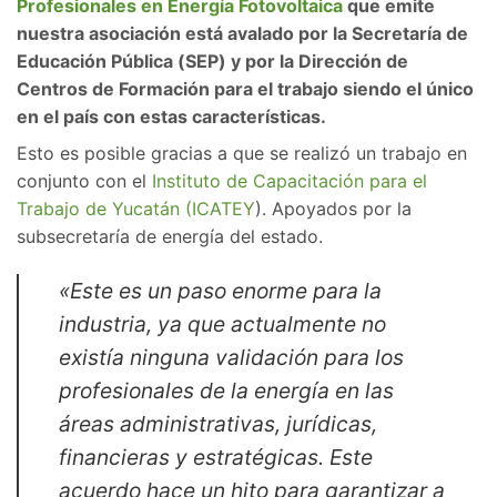
Profesionales en Energía Fotovoltaica
que emite
nuestra asociación está avalado por la Secretaría de
Educación Pública (SEP) y por la Dirección de
Centros de Formación para el trabajo siendo el único
en el país con estas características.
Esto es posible gracias a que se realizó un trabajo en
conjunto con el
Instituto de Capacitación para el
Trabajo de Yucatán (ICATEY
). Apoyados por la
subsecretaría de energía del estado.
«Este es un paso enorme para la
industria, ya que actualmente no
existía ninguna validación para los
profesionales de la energía en las
áreas administrativas, jurídicas,
financieras y estratégicas. Este
acuerdo hace un hito para garantizar a