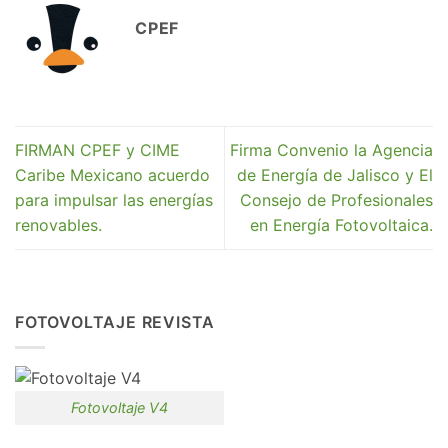
CPEF
FIRMAN CPEF y CIME
Firma Convenio la Agencia
Caribe Mexicano acuerdo
de Energía de Jalisco y El
para impulsar las energías
Consejo de Profesionales
renovables.
en Energía Fotovoltaica.
FOTOVOLTAJE REVISTA
Fotovoltaje V4