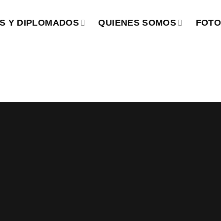
S Y DIPLOMADOS
QUIENES SOMOS
FOTO