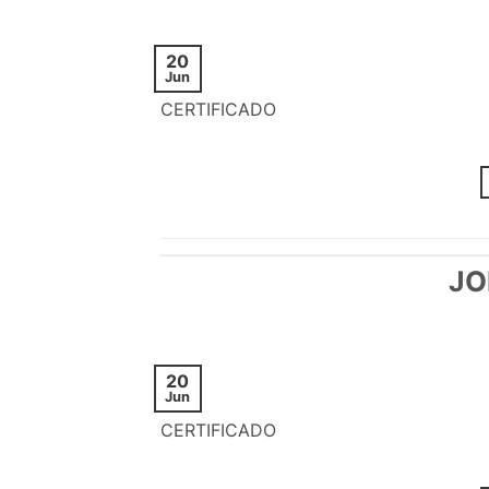
20
Jun
CERTIFICADO
JO
20
Jun
CERTIFICADO