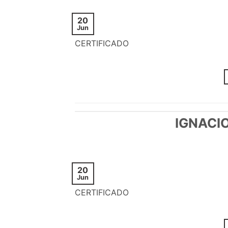
20
Jun
CERTIFICADO
IGNACI
20
Jun
CERTIFICADO