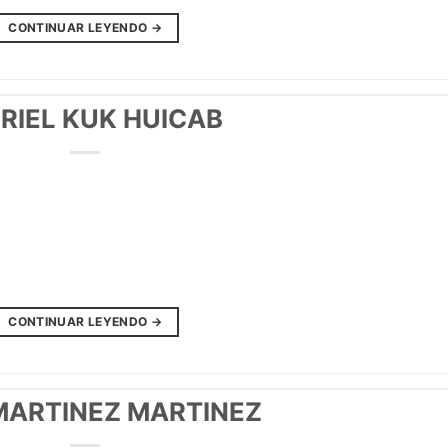
CONTINUAR LEYENDO
→
RIEL KUK HUICAB
CONTINUAR LEYENDO
→
MARTINEZ MARTINEZ