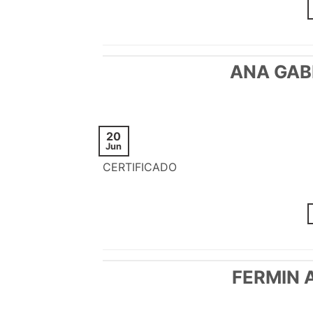
ANA GAB
20
Jun
CERTIFICADO
FERMIN 