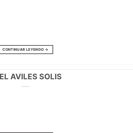
CONTINUAR LEYENDO
→
EL AVILES SOLIS