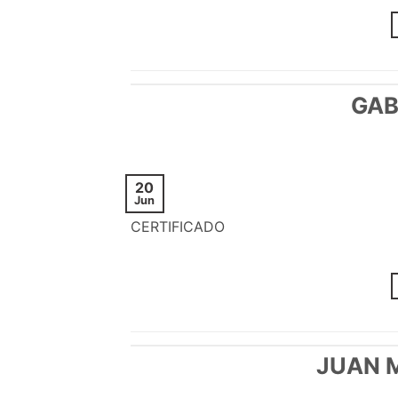
GAB
20
Jun
CERTIFICADO
JUAN 