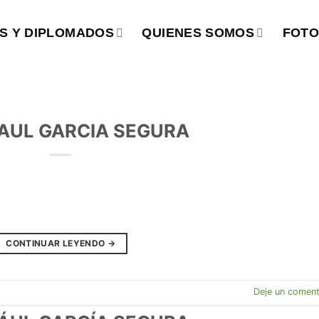
S Y DIPLOMADOS
QUIENES SOMOS
FOTO
AUL GARCIA SEGURA
CONTINUAR LEYENDO
→
Deje un coment