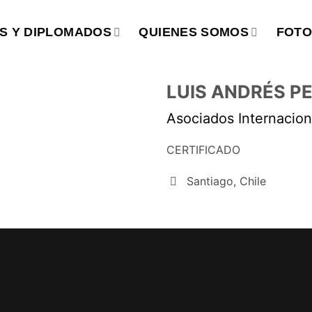
S Y DIPLOMADOS
QUIENES SOMOS
FOTO
LUIS ANDRÉS P
Asociados Internacion
CERTIFICADO
Santiago, Chile