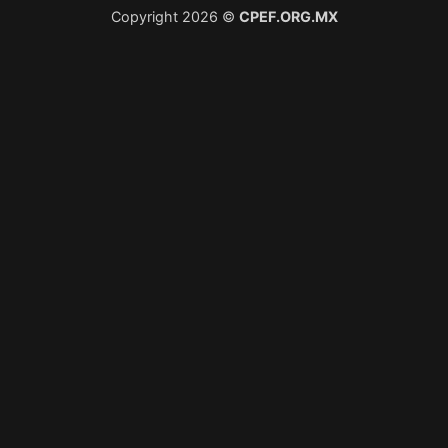
Copyright 2026 ©
CPEF.ORG.MX