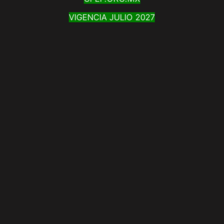
VIGENCIA JULIO 2027