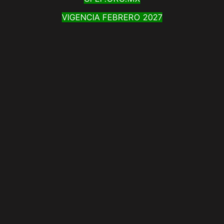
VIGENCIA FEBRERO 2027