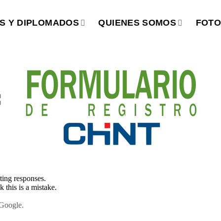
S Y DIPLOMADOS
QUIENES SOMOS
FOTO