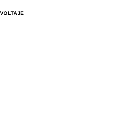
VOLTAJE