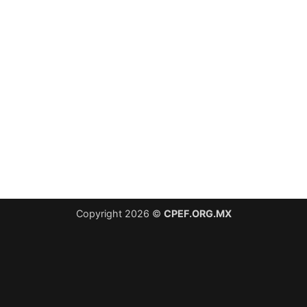
Copyright 2026 ©
CPEF.ORG.MX