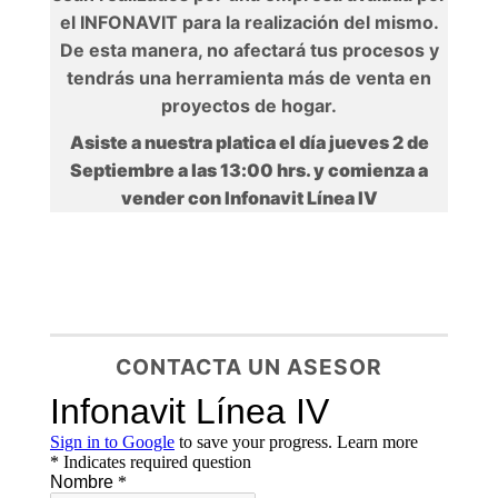
el INFONAVIT para la realización del mismo.
De esta manera, no afectará tus procesos y
tendrás una herramienta más de venta en
proyectos de hogar.
Asiste a nuestra platica el día jueves 2 de
Septiembre a las 13:00 hrs. y comienza a
vender con Infonavit Línea IV
CONTACTA UN ASESOR