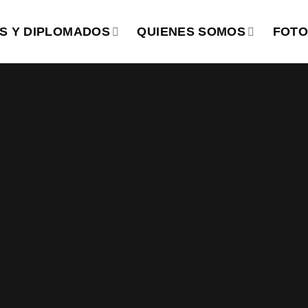
S Y DIPLOMADOS
QUIENES SOMOS
FOTO