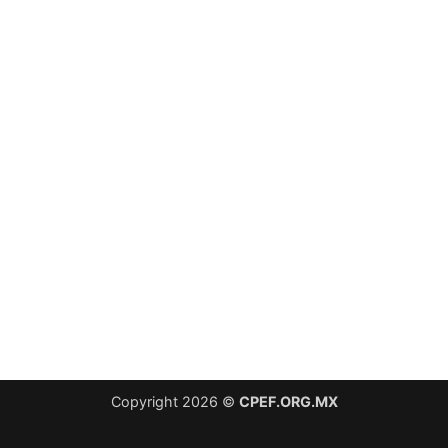
Copyright 2026 ©
CPEF.ORG.MX