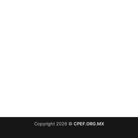
Copyright 2026 ©
CPEF.ORG.MX