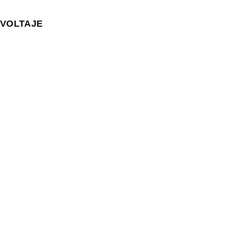
VOLTAJE