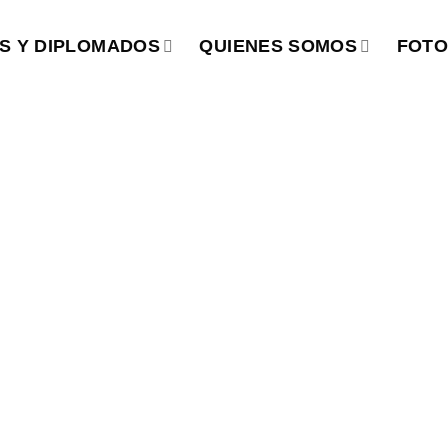
S Y DIPLOMADOS
QUIENES SOMOS
FOTO