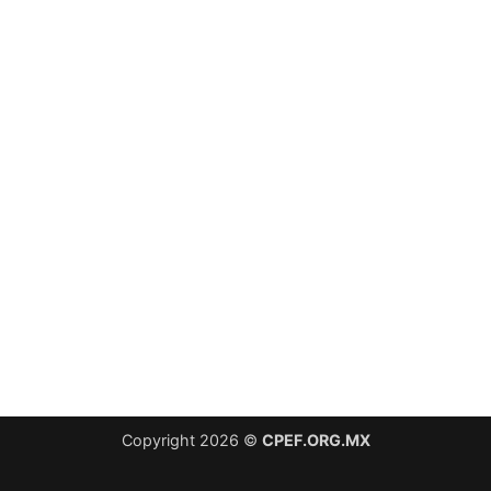
Copyright 2026 ©
CPEF.ORG.MX