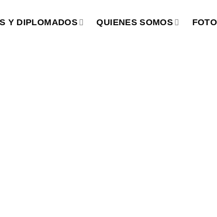
S Y DIPLOMADOS
QUIENES SOMOS
FOTO