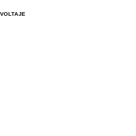
VOLTAJE