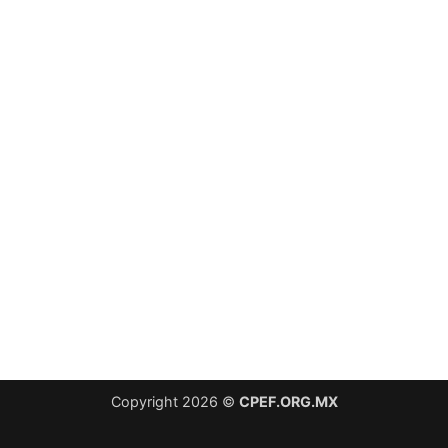
Copyright 2026 ©
CPEF.ORG.MX