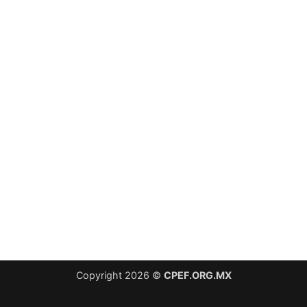
Copyright 2026 ©
CPEF.ORG.MX