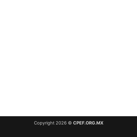
Copyright 2026 ©
CPEF.ORG.MX