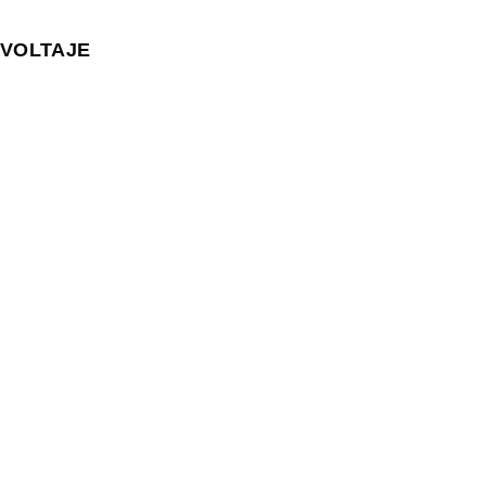
VOLTAJE