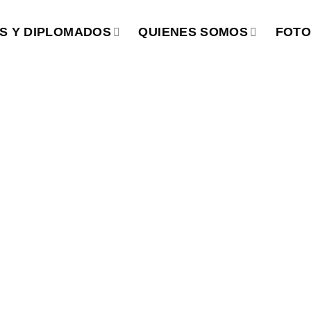
S Y DIPLOMADOS
QUIENES SOMOS
FOTO