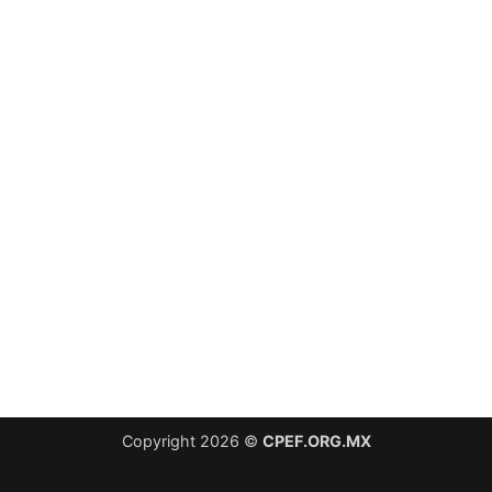
Copyright 2026 ©
CPEF.ORG.MX