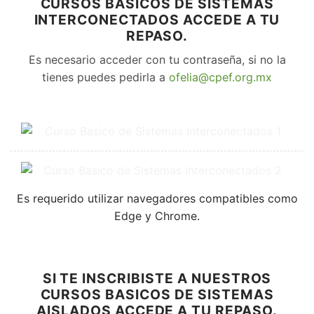
CURSOS BASICOS DE SISTEMAS
INTERCONECTADOS ACCEDE A TU
REPASO.
Es necesario acceder con tu contraseña, si no la
tienes puedes pedirla a
ofelia@cpef.org.mx
Es requerido utilizar navegadores compatibles como
Edge y Chrome.
SI TE INSCRIBISTE A NUESTROS
CURSOS BASICOS DE SISTEMAS
AISLADOS ACCEDE A TU REPASO.