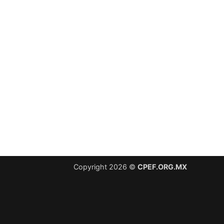
Copyright 2026 ©
CPEF.ORG.MX