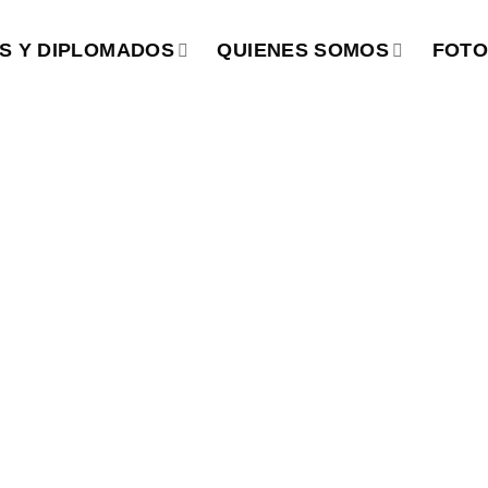
S Y DIPLOMADOS
QUIENES SOMOS
FOTO