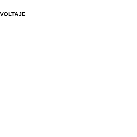
VOLTAJE