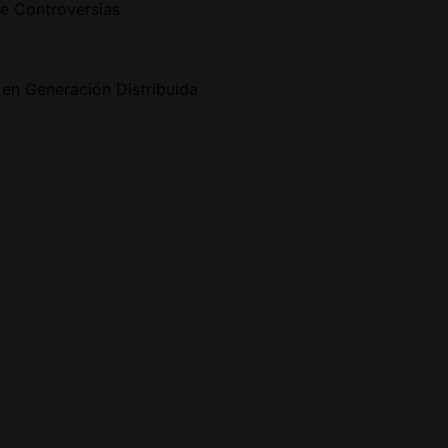
e Controversias
en Generación Distribuida