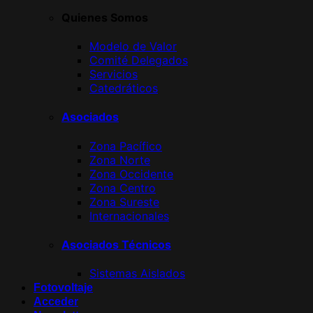
Quienes Somos
Modelo de Valor
Comité Delegados
Servicios
Catedráticos
Asociados
Zona Pacífico
Zona Norte
Zona Occidente
Zona Centro
Zona Sureste
Internacionales
Asociados Técnicos
Sistemas Aislados
Fotovoltaje
Acceder