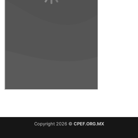
Copyright 2026 ©
CPEF.ORG.MX