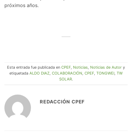
próximos años.
Esta entrada fue publicada en
CPEF
,
Noticias
,
Noticias de Autor
y
etiquetada
ALDO DIAZ
,
COLABORACIÓN
,
CPEF
,
TONGWEI
,
TW
SOLAR
.
REDACCIÓN CPEF