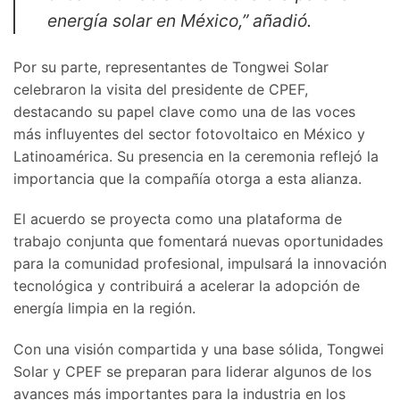
energía solar en México,”
añadió.
Por su parte, representantes de Tongwei Solar
celebraron la visita del presidente de CPEF,
destacando su papel clave como una de las voces
más influyentes del sector fotovoltaico en México y
Latinoamérica. Su presencia en la ceremonia reflejó la
importancia que la compañía otorga a esta alianza.
El acuerdo se proyecta como una plataforma de
trabajo conjunta que fomentará nuevas oportunidades
para la comunidad profesional, impulsará la innovación
tecnológica y contribuirá a acelerar la adopción de
energía limpia en la región.
Con una visión compartida y una base sólida, Tongwei
Solar y CPEF se preparan para liderar algunos de los
avances más importantes para la industria en los