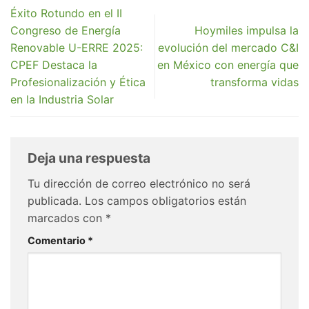
Éxito Rotundo en el II
Congreso de Energía
Hoymiles impulsa la
Renovable U-ERRE 2025:
evolución del mercado C&I
CPEF Destaca la
en México con energía que
Profesionalización y Ética
transforma vidas
en la Industria Solar
Deja una respuesta
Tu dirección de correo electrónico no será
publicada.
Los campos obligatorios están
marcados con
*
Comentario
*