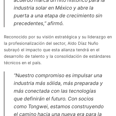
industria solar en México y abre la
puerta a una etapa de crecimiento sin
precedentes,”
afirmó.
Reconocido por su visión estratégica y su liderazgo en
la profesionalización del sector, Aldo Díaz Nuño
subrayó el impacto que esta alianza tendrá en el
desarrollo de talento y la consolidación de estándares
técnicos en el país.
“Nuestro compromiso es impulsar una
industria más sólida, más preparada y
más conectada con las tecnologías
que definirán el futuro. Con socios
como Tongwei, estamos construyendo
el camino hacia una nueva era para la