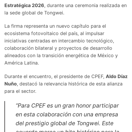
Estratégica 2026
, durante una ceremonia realizada en
la sede global de Tongwei.
La firma representa un nuevo capítulo para el
ecosistema fotovoltaico del país, al impulsar
iniciativas centradas en intercambio tecnológico,
colaboración bilateral y proyectos de desarrollo
alineados con la transición energética de México y
América Latina.
Durante el encuentro, el presidente de CPEF,
Aldo Díaz
Nuño
, destacó la relevancia histórica de esta alianza
para el sector.
“Para CPEF es un gran honor participar
en esta colaboración con una empresa
del prestigio global de Tongwei. Este
acuerdo marca un hito histórico para la