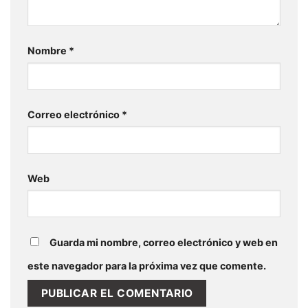
Nombre
*
Correo electrónico
*
Web
Guarda mi nombre, correo electrónico y web en
este navegador para la próxima vez que comente.