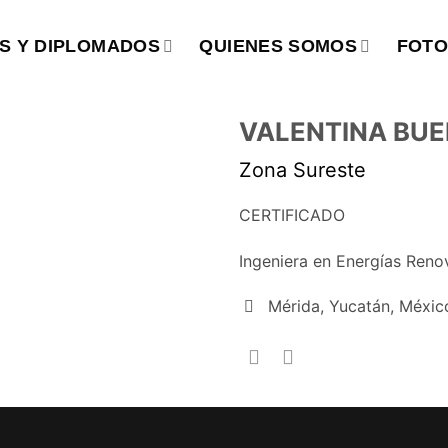
S Y DIPLOMADOS
QUIENES SOMOS
FOTO
VALENTINA BUE
Zona Sureste
CERTIFICADO
Ingeniera en Energías Reno
Mérida, Yucatán, Méxic