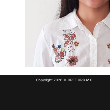
Copyright 2026 ©
CPEF.ORG.MX