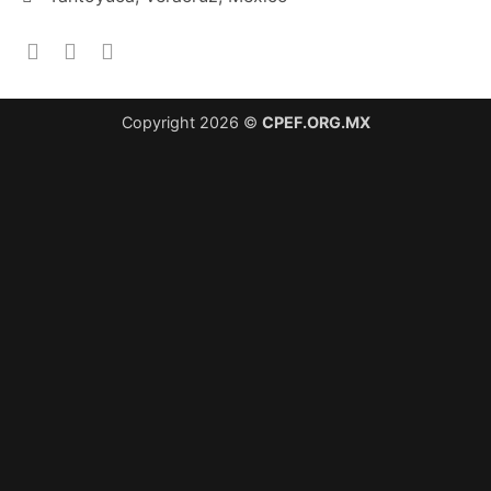
Copyright 2026 ©
CPEF.ORG.MX