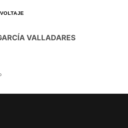
VOLTAJE
 GARCÍA VALLADARES
o