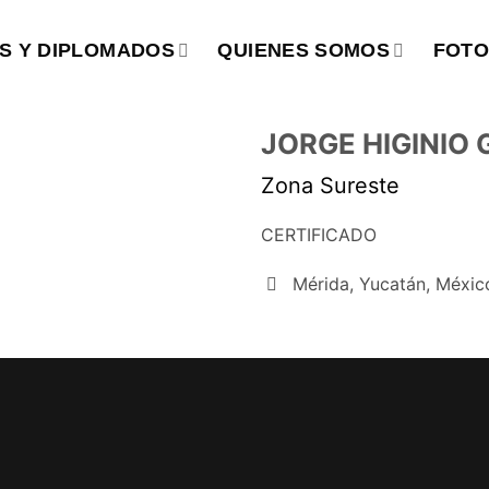
S Y DIPLOMADOS
QUIENES SOMOS
FOTO
JORGE HIGINIO
Zona Sureste
CERTIFICADO
Mérida, Yucatán, Méxic