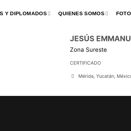
S Y DIPLOMADOS
QUIENES SOMOS
FOTO
JESÚS EMMANU
Zona Sureste
CERTIFICADO
Mérida, Yucatán, Méxic