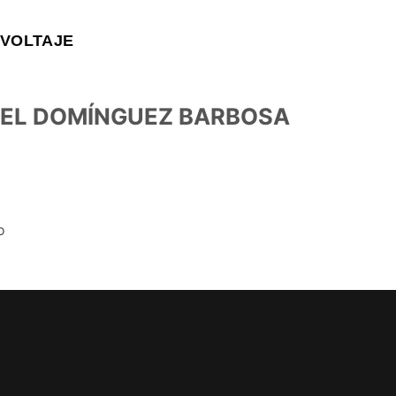
VOLTAJE
EL DOMÍNGUEZ BARBOSA
o